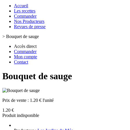
Accueil
Les recettes
Commander
Nos Producteurs
Revues de presse
>
Bouquet de sauge
Accès direct
Commander
Mon compte
Contact
Bouquet de sauge
Prix de vente :
1.20 € l'unité
1.20 €
Produit indisponible