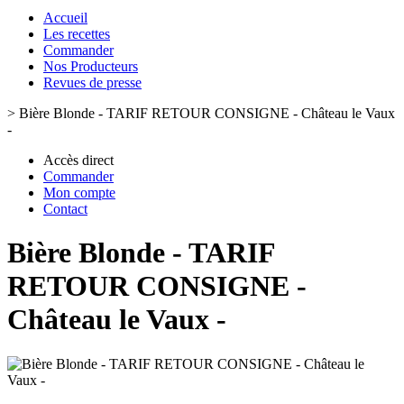
Accueil
Les recettes
Commander
Nos Producteurs
Revues de presse
>
Bière Blonde - TARIF RETOUR CONSIGNE - Château le Vaux
-
Accès direct
Commander
Mon compte
Contact
Bière Blonde - TARIF
RETOUR CONSIGNE -
Château le Vaux -