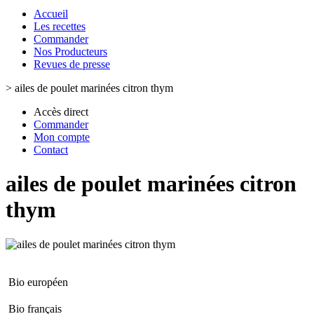
Accueil
Les recettes
Commander
Nos Producteurs
Revues de presse
>
ailes de poulet marinées citron thym
Accès direct
Commander
Mon compte
Contact
ailes de poulet marinées citron
thym
Bio européen
Bio français